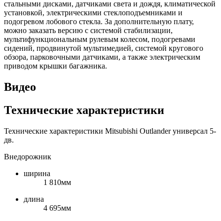
стальными дисками, датчиками света и дождя, климатической
установкой, электрическими стеклоподъемниками и
подогревом лобового стекла. За дополнительную плату,
можно заказать версию с системой стабилизации,
мультифункциональным рулевым колесом, подогревами
сидений, продвинутой мультимедией, системой кругового
обзора, парковочными датчиками, а также электрическим
приводом крышки багажника.
Видео
Технические характеристики
Технические характеристики Mitsubishi Outlander универсал 5-
дв.
Внедорожник
ширина
1 810мм
длина
4 695мм