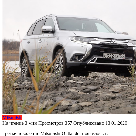
Mitsubishi
На чтение
3 мин
Просмотров
357
Опубликовано
13.01.2020
Третье поколение Mitsubishi Outlander появилось на