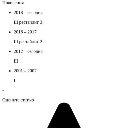
Поколения
2018 – сегодня
III рестайлиг 3
2016 – 2017
III рестайлиг 2
2012 – сегодня
III
2001 – 2007
I
«
Оцените статью