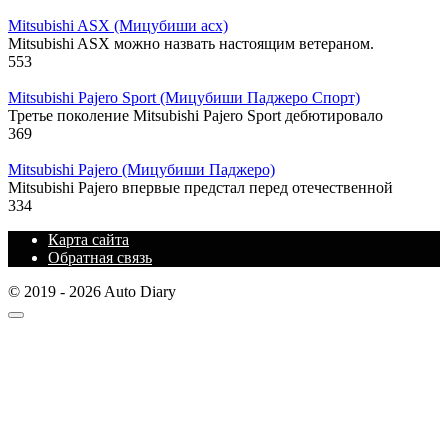
Mitsubishi ASX (Мицубиши асх)
Mitsubishi ASX можно назвать настоящим ветераном.
553
Mitsubishi Pajero Sport (Мицубиши Паджеро Спорт)
Третье поколение Mitsubishi Pajero Sport дебютировало
369
Mitsubishi Pajero (Мицубиши Паджеро)
Mitsubishi Pajero впервые предстал перед отечественной
334
Карта сайта
Обратная связь
© 2019 - 2026 Auto Diary