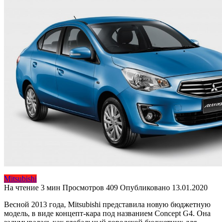
Mitsubishi
На чтение
3 мин
Просмотров
409
Опубликовано
13.01.2020
Весной 2013 года, Mitsubishi представила новую бюджетную
модель, в виде концепт-кара под названием Concept G4. Она