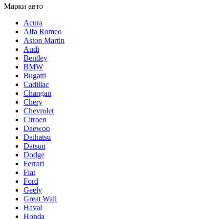
Марки авто
Acura
Alfa Romeo
Aston Martin
Audi
Bentley
BMW
Bugatti
Cadillac
Changan
Chery
Chevrolet
Citroen
Daewoo
Daihatsu
Datsun
Dodge
Ferrari
Fiat
Ford
Geely
Great Wall
Haval
Honda