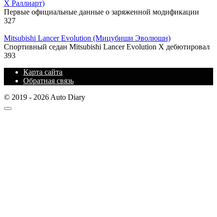
Х Раллиарт)
Первые официальные данные о заряженной модификации
327
Mitsubishi Lancer Evolution (Мицубиши Эволюшн)
Спортивный седан Mitsubishi Lancer Evolution X дебютировал
393
Карта сайта
Обратная связь
© 2019 - 2026 Auto Diary