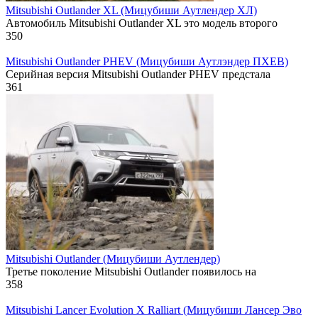
Mitsubishi Outlander XL (Мицубиши Аутлендер ХЛ)
Автомобиль Mitsubishi Outlander XL это модель второго
350
Mitsubishi Outlander PHEV (Мицубиши Аутлэндер ПХЕВ)
Серийная версия Mitsubishi Outlander PHEV предстала
361
Mitsubishi Outlander (Мицубиши Аутлендер)
Третье поколение Mitsubishi Outlander появилось на
358
Mitsubishi Lancer Evolution X Ralliart (Мицубиши Лансер Эво