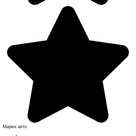
Марки авто