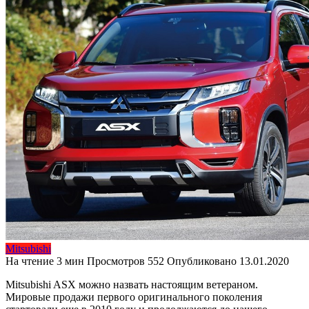
Mitsubishi
На чтение
3 мин
Просмотров
552
Опубликовано
13.01.2020
Mitsubishi ASX можно назвать настоящим ветераном.
Мировые продажи первого оригинального поколения