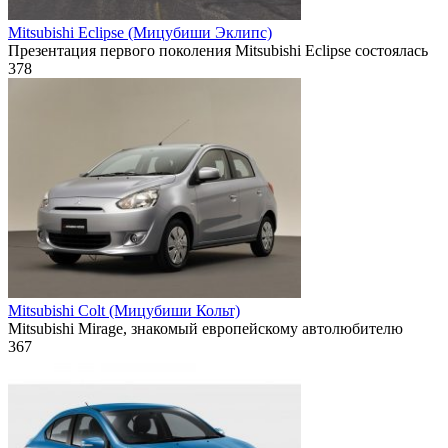
Mitsubishi Eclipse (Мицубиши Эклипс)
Презентация первого поколения Mitsubishi Eclipse состоялась
378
Mitsubishi Colt (Мицубиши Кольт)
Mitsubishi Mirage, знакомый европейскому автолюбителю
367