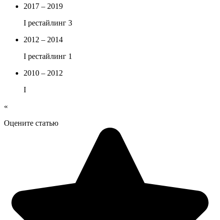
2017 – 2019
I рестайлинг 3
2012 – 2014
I рестайлинг 1
2010 – 2012
I
«
Оцените статью