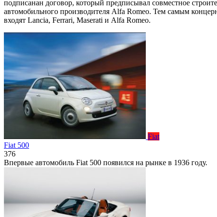
подписанан договор, который предписывал совместное строите
автомобильного производителя Alfa Romeo. Тем самым концерн
входят Lancia, Ferrari, Maserati и Alfa Romeo.
Fiat
Fiat 500
376
Впервые автомобиль Fiat 500 появился на рынке в 1936 году.