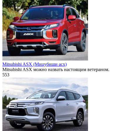
Mitsubishi ASX (Мицубиши асх)
Mitsubishi ASX можно назвать настоящим ветераном.
553