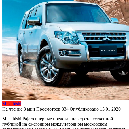
Mitsubishi
На чтение
3 мин
Просмотров
334
Опубликовано
13.01.2020
Mitsubishi Pajero впервые предстал перед отечественной
публикой на ежегодном международном московском