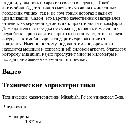
индивидуальность и характер своего владельца. Такой
автомобиль будет отлично смотреться как на оживленных
городских улицах, так и на грунтовых дорогах вдали от
цивилизации. Салон- это царство качественных материалов
отделки, выверенной эргономики, практичности и комфорта.
Даже длительная поездка не сможет доставить и малейших
неудобств. Производитель прекрасно понимает, что в первую
очередь, автомобиль должен дарить удовольствие от
вождения. Именно поэтому, под капотом внедорожника
находится мощный и современный силовой агрегат, благодаря
которому Mitsubishi Pajero прослужит многие километры и
подарит незабываемые эмоции от поездки.
Видео
Технические характеристики
Технические характеристики Mitsubishi Pajero универсал 5-дв.
Внедорожник
ширина
1 875мм