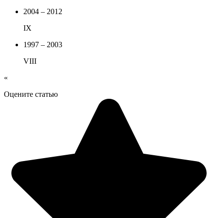
2004 – 2012
IX
1997 – 2003
VIII
«
Оцените статью