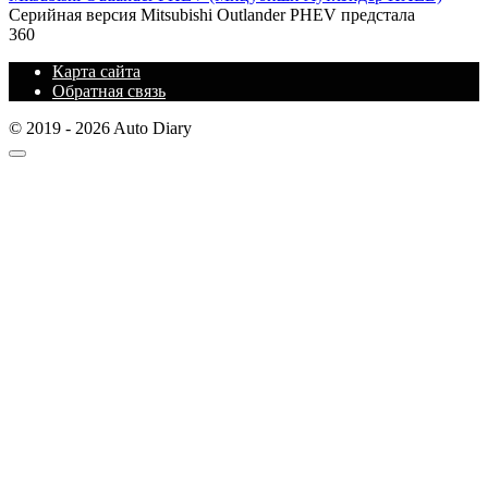
Серийная версия Mitsubishi Outlander PHEV предстала
360
Карта сайта
Обратная связь
© 2019 - 2026 Auto Diary