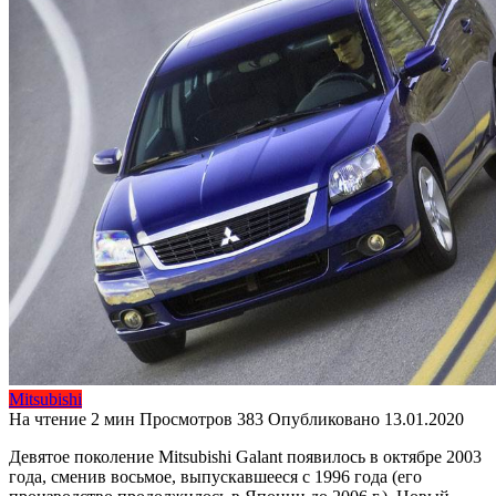
Mitsubishi
На чтение
2 мин
Просмотров
383
Опубликовано
13.01.2020
Девятое поколение Mitsubishi Galant появилось в октябре 2003
года, сменив восьмое, выпускавшееся с 1996 года (его