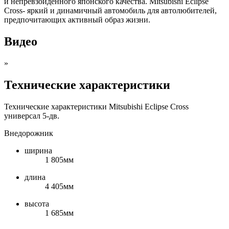
и непревзойденного японского качества. Mitsubishi Eclipse
Cross- яркий и динамичный автомобиль для автолюбителей,
предпочитающих активный образ жизни.
Видео
»
Технические характеристики
Технические характеристики Mitsubishi Eclipse Cross
универсал 5-дв.
Внедорожник
ширина
1 805мм
длина
4 405мм
высота
1 685мм