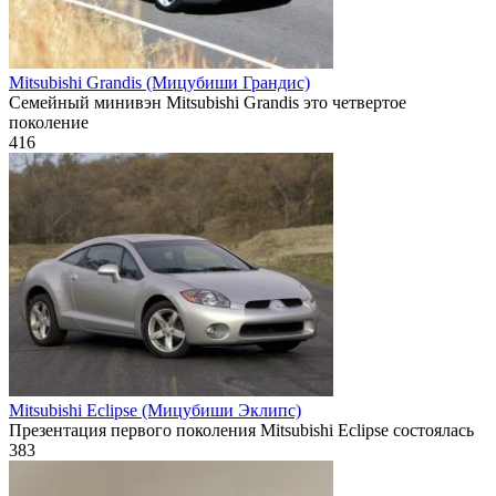
Mitsubishi Grandis (Мицубиши Грандис)
Семейный минивэн Mitsubishi Grandis это четвертое
поколение
416
Mitsubishi Eclipse (Мицубиши Эклипс)
Презентация первого поколения Mitsubishi Eclipse состоялась
383