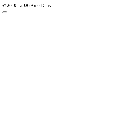
© 2019 - 2026 Auto Diary