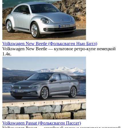
Volkswagen New Beetle (Фольксваген Нью Битл)
Volkswagen New Beetle — культовое ретро-купе немецкой
1.4к.
Volkswagen Passat (Фольксваген Пассат)