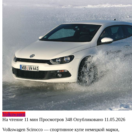
Volkswagen
На чтение
11 мин
Просмотров
348
Опубликовано
11.05.2026
Volkswagen Scirocco — спортивное купе немецкой марки,