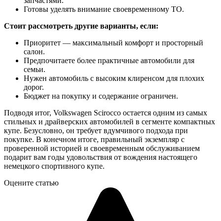
запчастями.
Готовы уделять внимание своевременному ТО.
Стоит рассмотреть другие варианты, если:
Приоритет — максимальный комфорт и просторный
салон.
Предпочитаете более практичные автомобили для
семьи.
Нужен автомобиль с высоким клиренсом для плохих
дорог.
Бюджет на покупку и содержание ограничен.
Подводя итог, Volkswagen Scirocco остается одним из самых
стильных и драйверских автомобилей в сегменте компактных
купе. Безусловно, он требует вдумчивого подхода при
покупке. В конечном итоге, правильный экземпляр с
проверенной историей и своевременным обслуживанием
подарит вам годы удовольствия от вождения настоящего
немецкого спортивного купе.
Оцените статью