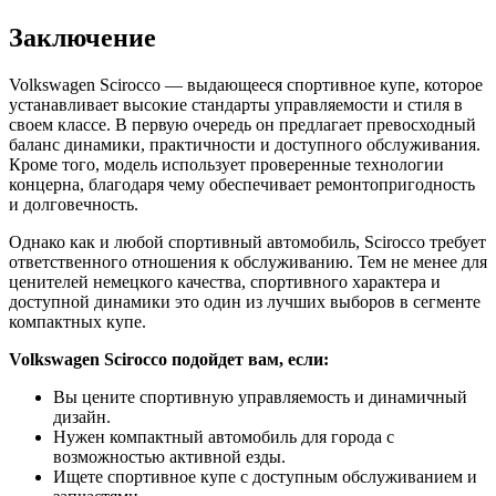
Заключение
Volkswagen Scirocco — выдающееся спортивное купе, которое
устанавливает высокие стандарты управляемости и стиля в
своем классе. В первую очередь он предлагает превосходный
баланс динамики, практичности и доступного обслуживания.
Кроме того, модель использует проверенные технологии
концерна, благодаря чему обеспечивает ремонтопригодность
и долговечность.
Однако как и любой спортивный автомобиль, Scirocco требует
ответственного отношения к обслуживанию. Тем не менее для
ценителей немецкого качества, спортивного характера и
доступной динамики это один из лучших выборов в сегменте
компактных купе.
Volkswagen Scirocco подойдет вам, если:
Вы цените спортивную управляемость и динамичный
дизайн.
Нужен компактный автомобиль для города с
возможностью активной езды.
Ищете спортивное купе с доступным обслуживанием и