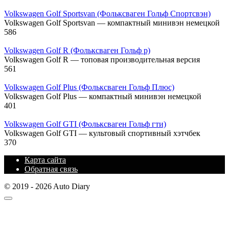
Volkswagen Golf Sportsvan (Фольксваген Гольф Спортсвэн)
Volkswagen Golf Sportsvan — компактный минивэн немецкой
586
Volkswagen Golf R (Фольксваген Гольф р)
Volkswagen Golf R — топовая производительная версия
561
Volkswagen Golf Plus (Фольксваген Гольф Плюс)
Volkswagen Golf Plus — компактный минивэн немецкой
401
Volkswagen Golf GTI (Фольксваген Гольф гти)
Volkswagen Golf GTI — культовый спортивный хэтчбек
370
Карта сайта
Обратная связь
© 2019 - 2026 Auto Diary