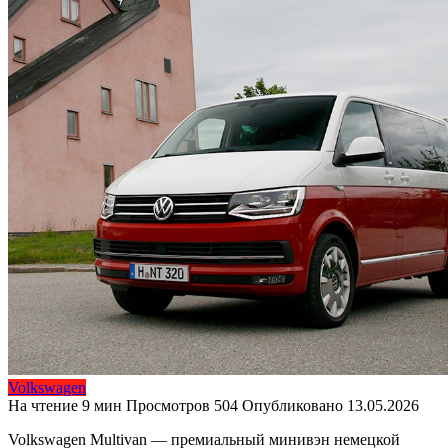
Volkswagen
На чтение
9 мин
Просмотров
504
Опубликовано
13.05.2026
Volkswagen Multivan — премиальный минивэн немецкой