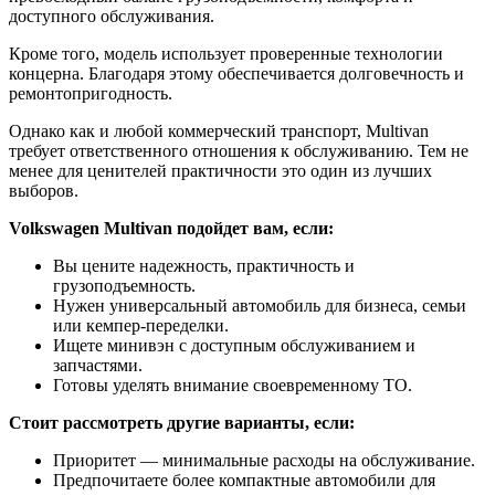
доступного обслуживания.
Кроме того, модель использует проверенные технологии
концерна. Благодаря этому обеспечивается долговечность и
ремонтопригодность.
Однако как и любой коммерческий транспорт, Multivan
требует ответственного отношения к обслуживанию. Тем не
менее для ценителей практичности это один из лучших
выборов.
Volkswagen Multivan подойдет вам, если:
Вы цените надежность, практичность и
грузоподъемность.
Нужен универсальный автомобиль для бизнеса, семьи
или кемпер-переделки.
Ищете минивэн с доступным обслуживанием и
запчастями.
Готовы уделять внимание своевременному ТО.
Стоит рассмотреть другие варианты, если:
Приоритет — минимальные расходы на обслуживание.
Предпочитаете более компактные автомобили для