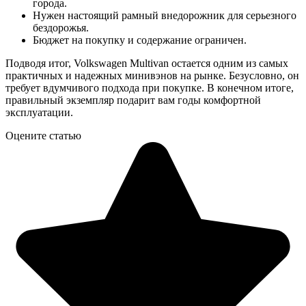
города.
Нужен настоящий рамный внедорожник для серьезного
бездорожья.
Бюджет на покупку и содержание ограничен.
Подводя итог, Volkswagen Multivan остается одним из самых
практичных и надежных минивэнов на рынке. Безусловно, он
требует вдумчивого подхода при покупке. В конечном итоге,
правильный экземпляр подарит вам годы комфортной
эксплуатации.
Оцените статью