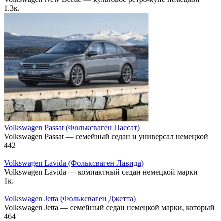
1.3к.
Volkswagen Passat (Фольксваген Пассат)
Volkswagen Passat — семейный седан и универсал немецкой
442
Volkswagen Lavida (Фольксваген Лавида)
Volkswagen Lavida — компактный седан немецкой марки
1к.
Volkswagen Jetta (Фольксваген Джетта)
Volkswagen Jetta — семейный седан немецкой марки, который
464