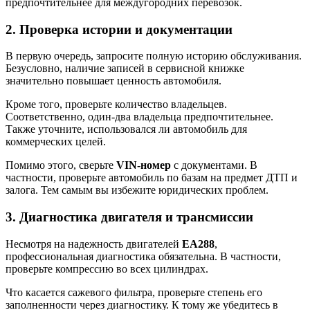
предпочтительнее для междугородних перевозок.
2. Проверка истории и документации
В первую очередь, запросите полную историю обслуживания.
Безусловно, наличие записей в сервисной книжке
значительно повышает ценность автомобиля.
Кроме того, проверьте количество владельцев.
Соответственно, один-два владельца предпочтительнее.
Также уточните, использовался ли автомобиль для
коммерческих целей.
Помимо этого, сверьте
VIN-номер
с документами. В
частности, проверьте автомобиль по базам на предмет ДТП и
залога. Тем самым вы избежите юридических проблем.
3. Диагностика двигателя и трансмиссии
Несмотря на надежность двигателей
EA288
,
профессиональная диагностика обязательна. В частности,
проверьте компрессию во всех цилиндрах.
Что касается сажевого фильтра, проверьте степень его
заполненности через диагностику. К тому же убедитесь в