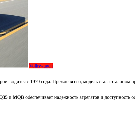
Volkswagen
роизводится с 1979 года. Прежде всего, модель стала эталоном 
Q35
и
MQB
обеспечивает надежность агрегатов и доступность о