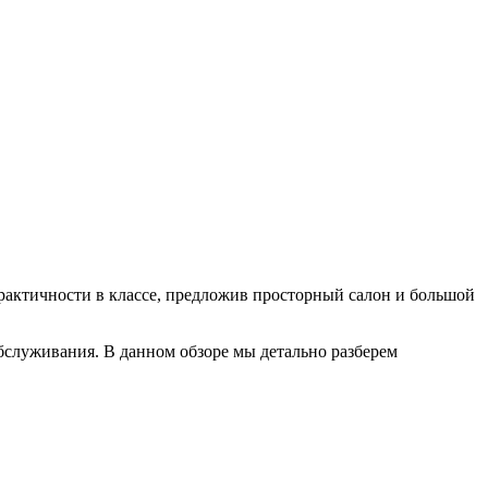
практичности в классе, предложив просторный салон и большой
бслуживания. В данном обзоре мы детально разберем