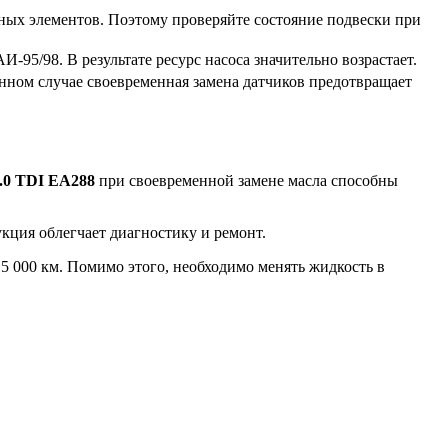
ных элементов. Поэтому проверяйте состояние подвески при
-95/98. В результате ресурс насоса значительно возрастает.
анном случае своевременная замена датчиков предотвращает
.0 TDI EA288
при своевременной замене масла способны
кция облегчает диагностику и ремонт.
5 000 км. Помимо этого, необходимо менять жидкость в