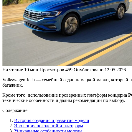
На чтение
10 мин
Просмотров
459
Опубликовано
12.05.2026
Volkswagen Jetta — семейный седан немецкой марки, который п
багажник.
Кроме того, использование проверенных платформ концерна
P
технические особенности и дадим рекомендации по выбору.
Содержание
История создания и развития модели
Эволюция поколений и платформ
Уникальные особенности модели