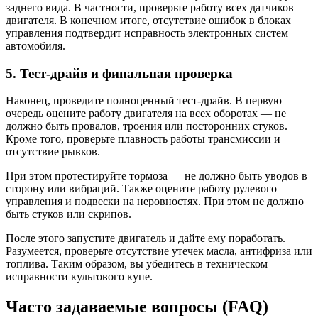
заднего вида. В частности, проверьте работу всех датчиков
двигателя. В конечном итоге, отсутствие ошибок в блоках
управления подтвердит исправность электронных систем
автомобиля.
5. Тест-драйв и финальная проверка
Наконец, проведите полноценный тест-драйв. В первую
очередь оцените работу двигателя на всех оборотах — не
должно быть провалов, троения или посторонних стуков.
Кроме того, проверьте плавность работы трансмиссии и
отсутствие рывков.
При этом протестируйте тормоза — не должно быть уводов в
сторону или вибраций. Также оцените работу рулевого
управления и подвески на неровностях. При этом не должно
быть стуков или скрипов.
После этого запустите двигатель и дайте ему поработать.
Разумеется, проверьте отсутствие утечек масла, антифриза или
топлива. Таким образом, вы убедитесь в техническом
исправности культового купе.
Часто задаваемые вопросы (FAQ)