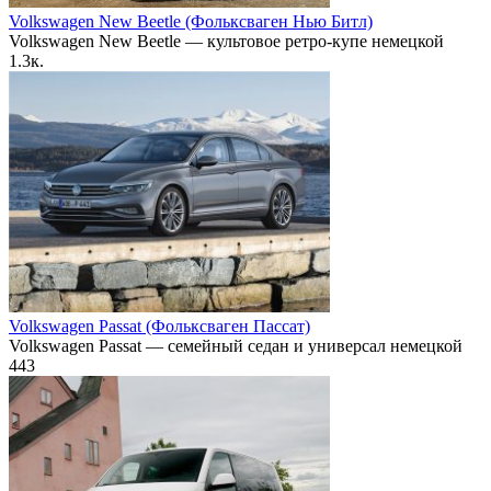
Volkswagen New Beetle (Фольксваген Нью Битл)
Volkswagen New Beetle — культовое ретро-купе немецкой
1.3к.
Volkswagen Passat (Фольксваген Пассат)
Volkswagen Passat — семейный седан и универсал немецкой
443