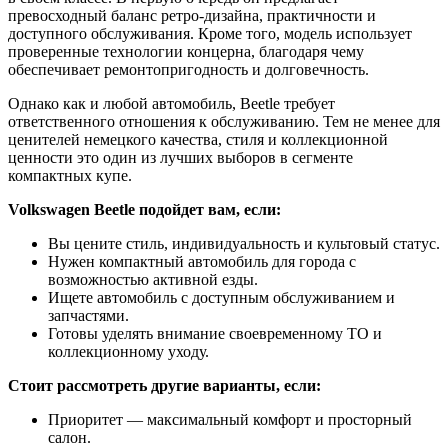
превосходный баланс ретро-дизайна, практичности и
доступного обслуживания. Кроме того, модель использует
проверенные технологии концерна, благодаря чему
обеспечивает ремонтопригодность и долговечность.
Однако как и любой автомобиль, Beetle требует
ответственного отношения к обслуживанию. Тем не менее для
ценителей немецкого качества, стиля и коллекционной
ценности это один из лучших выборов в сегменте
компактных купе.
Volkswagen Beetle подойдет вам, если:
Вы цените стиль, индивидуальность и культовый статус.
Нужен компактный автомобиль для города с
возможностью активной езды.
Ищете автомобиль с доступным обслуживанием и
запчастями.
Готовы уделять внимание своевременному ТО и
коллекционному уходу.
Стоит рассмотреть другие варианты, если:
Приоритет — максимальный комфорт и просторный
салон.