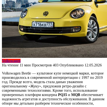
Volkswagen
На чтение
11 мин
Просмотров
403
Опубликовано
12.05.2026
Volkswagen Beetle — культовое купе немецкой марки, которое
производилось в современной интерпретации с 1997 по 2019
год. Прежде всего, модель стала данью уважения
оригинальному «Жуку», предложив ретро-дизайн с
современными технологиями. Кроме того, использование
проверенных платформ концерна
PQ35
и
MQB
обеспечивает
надежность агрегатов и доступность обслуживания. В данном
обзоре мы детально разберем технические особенности,