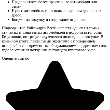
Предпочитаете более практичные автомобили для
семьи.
Нужен автомобиль с высоким клиренсом для плохих
дорог.
Бюджет на покупку и содержание ограничен.
Подводя итог, Volkswagen Beetle остается одним из самых
стильных и узнаваемых автомобилей в истории автопрома.
Безусловно, он требует вдумчивого подхода при покупке. В
конечном итоге, правильный экземпляр с проверенной
историей и своевременным обслуживанием подарит вам годы
удовольствия от вождения настоящего культового купе.
Оцените статью