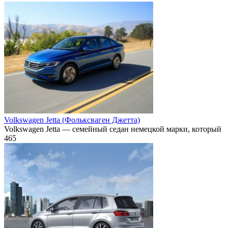
Volkswagen Jetta (Фольксваген Джетта)
Volkswagen Jetta — семейный седан немецкой марки, который
465