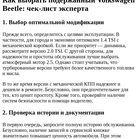
Beetle: чек-лист эксперта
1. Выбор оптимальной модификации
Прежде всего, определитесь с целями эксплуатации. В
частности, для города и экономии оптимален 1.4 TSI с
механической коробкой. Если же приоритет — динамика,
рассмотрите версию 2.0 TSI. С другой стороны, для
надежности и простоты обслуживания лучше выбрать
атмосферный мотор 2.5. Однако стоит учитывать, что
турбированные версии требуют более качественного топлива
и масла.
В то же время версии с механической КПП надежнее и
дешевле в ремонте. Безусловно, они предпочтительнее для
тех, кто ценит простоту. Кроме того, проверяйте наличие
систем безопасности и помощи водителю.
2. Проверка истории и документации
В первую очередь, запросите полную историю обслуживания.
Безусловно, наличие записей в сервисной книжке
значительно повышает ценность автомобиля. При этом