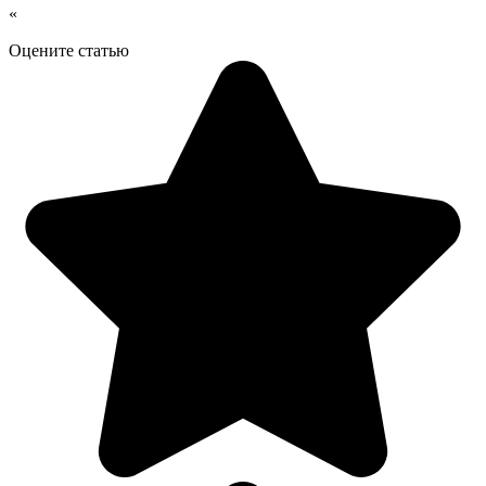
«
Оцените статью