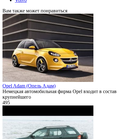
Volvo
Вам также может понравиться
Opel Adam (Опель Адам)
Немецкая автомобильная фирма Opel входит в состав
крупнейшего
495