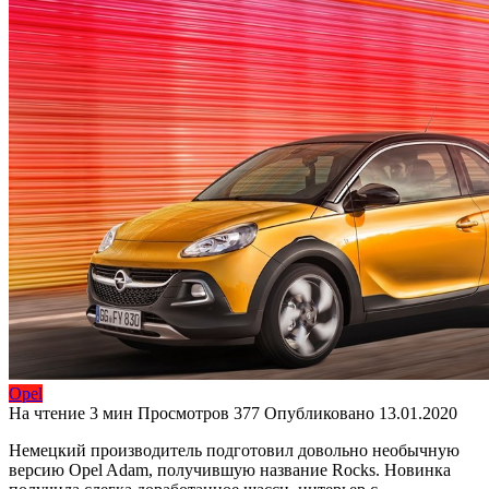
Opel
На чтение
3 мин
Просмотров
377
Опубликовано
13.01.2020
Немецкий производитель подготовил довольно необычную
версию Opel Adam, получившую название Rocks. Новинка