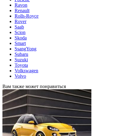
Ravon
Renault
Rolls-Royce
Rover
Saab
Scion
Skoda
Smart
SsangYong
Subaru
Suzuki
Toyota
Volkswagen
Volvo
Вам также может понравиться