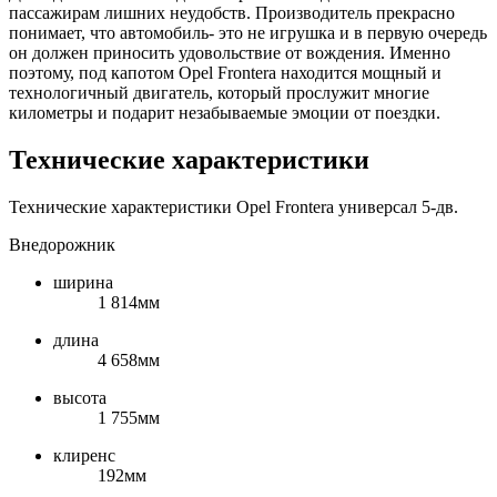
пассажирам лишних неудобств. Производитель прекрасно
понимает, что автомобиль- это не игрушка и в первую очередь
он должен приносить удовольствие от вождения. Именно
поэтому, под капотом Opel Frontera находится мощный и
технологичный двигатель, который прослужит многие
километры и подарит незабываемые эмоции от поездки.
Технические характеристики
Технические характеристики Opel Frontera универсал 5-дв.
Внедорожник
ширина
1 814мм
длина
4 658мм
высота
1 755мм
клиренс
192мм