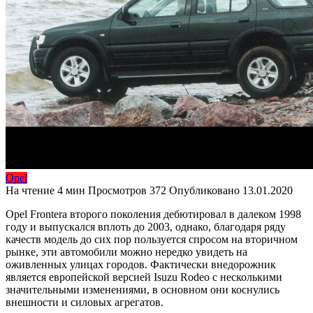
Opel
На чтение
4 мин
Просмотров
372
Опубликовано
13.01.2020
Opel Frontera второго поколения дебютировал в далеком 1998
году и выпускался вплоть до 2003, однако, благодаря ряду
качеств модель до сих пор пользуется спросом на вторичном
рынке, эти автомобили можно нередко увидеть на
оживленных улицах городов. Фактически внедорожник
является европейской версией Isuzu Rodeo с несколькими
значительными изменениями, в основном они коснулись
внешности и силовых агрегатов.