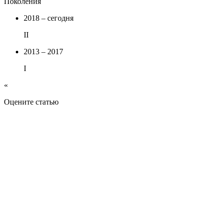
Поколения
2018 – сегодня
II
2013 – 2017
I
«
Оцените статью