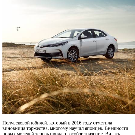
Полувековой юбилей, который в 2016 году отметила
виновница торжества, многому научил японцев. Внешности
новых моделей теперь придают особое значение. Видать,