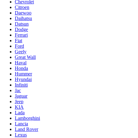
Chevrolet
Citroen
Daewoo
Daihatsu
Datsun
Dodge
Ferrari
Fiat
Ford
Geely
Great Wall
Haval
Honda
Hummer
Hyundai
Infiniti
Jac
Jaguar
Jeep
KIA
Lada
Lamborghini
Lancia
Land Rover
Lexus