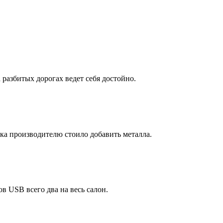
 разбитых дорогах ведет себя достойно.
ка производителю стоило добавить металла.
в USB всего два на весь салон.