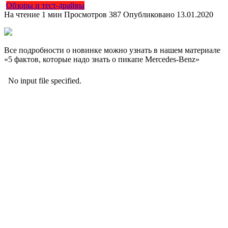
Обзоры и тест-драйвы
На чтение
1 мин
Просмотров
387
Опубликовано
13.01.2020
Все подробности о новинке можно узнать в нашем материале
«5 фактов, которые надо знать о пикапе
Mercedes-Benz»