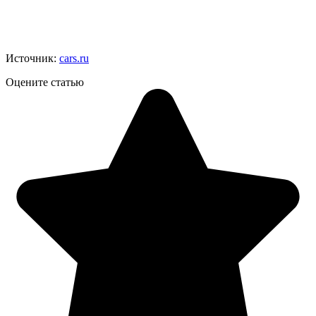
Источник:
cars.ru
Оцените статью