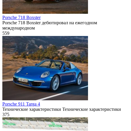
Porsche 718 Boxster
Porsche 718 Boxster дебютировал на ежегодном
международном
559
Porsche 911 Targa 4
Технические характеристики Технические характеристики
375