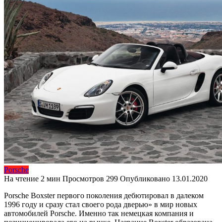
Porsche
На чтение
2 мин
Просмотров
299
Опубликовано
13.01.2020
Porsche Boxster первого поколения дебютировал в далеком
1996 году и сразу стал своего рода дверью» в мир новых
автомобилей Porsche. Именно так немецкая компания и