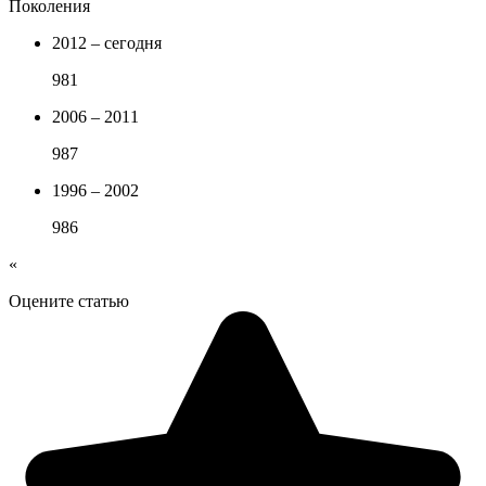
Поколения
2012 – сегодня
981
2006 – 2011
987
1996 – 2002
986
«
Оцените статью