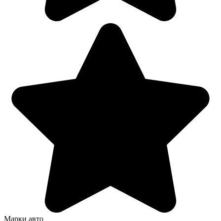
Марки авто