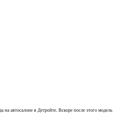
да на автосалоне в Детройте. Вскоре после этого модель