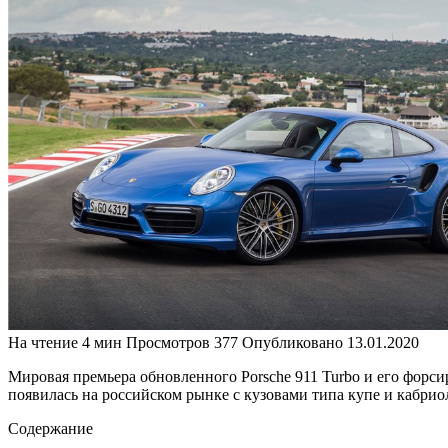
На чтение
4 мин
Просмотров
377
Опубликовано
13.01.2020
Мировая премьера обновленного Porsche 911 Turbo и его форсир
появилась на российском рынке с кузовами типа купе и кабриол
Содержание