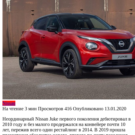
Nissan
На чтение
3 мин
Просмотров
416
Опубликовано
13.01.2020
Неординарный Nissan Juke первого поколения дебютировал в
2010 году и без малого продержался на конвейере почти 10
лет, пережив всего один рестайлинг в 2014. В 2019 прошла