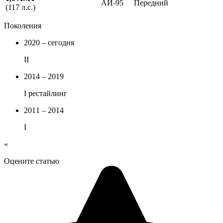
АИ-95
Передний
(117 л.с.)
Поколения
2020 – сегодня
II
2014 – 2019
I рестайлинг
2011 – 2014
I
«
Оцените статью