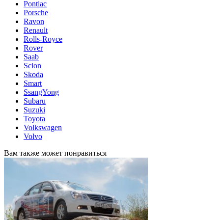
Pontiac
Porsche
Ravon
Renault
Rolls-Royce
Rover
Saab
Scion
Skoda
Smart
SsangYong
Subaru
Suzuki
Toyota
Volkswagen
Volvo
Вам также может понравиться