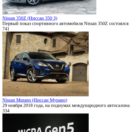
Nissan 350Z (Ниссан 350 З)
Первый показ спортивного автомобиля Nissan 350Z состоялся
741
Nissan Murano (Ниссан Мурано)
29 ноября 2018 года, на подиумах международного автосалона
334