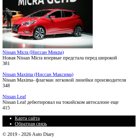
Nissan Micra (Ниссан Микра)
Новая Nissan Micra впервые предстала перед широкой
381
Nissan Maxima (Ниссан Максима)
Nissan Maxima- флагман легковой линейки производителя
348
Nissan Leaf
Nissan Leaf дебютировал на токийском автосалоне еще
415
Карта сайта
Обратная связь
© 2019 - 2026 Auto Diary