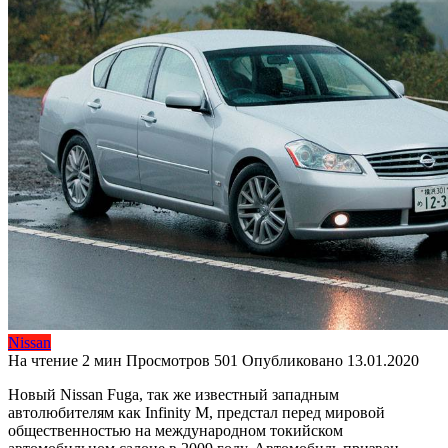
Nissan
На чтение
2 мин
Просмотров
501
Опубликовано
13.01.2020
Новый Nissan Fuga, так же известный западным
автолюбителям как Infinity M, предстал перед мировой
общественностью на международном токийском