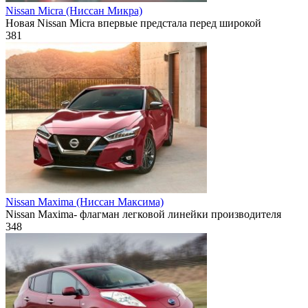
Nissan Micra (Ниссан Микра)
Новая Nissan Micra впервые предстала перед широкой
381
Nissan Maxima (Ниссан Максима)
Nissan Maxima- флагман легковой линейки производителя
348