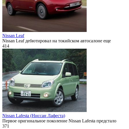
Nissan Leaf
Nissan Leaf дебютировал на токийском автосалоне еще
414
Nissan Lafesta (Ниссан Лафеста)
Первое оригинальное поколение Nissan Lafesta предстало
371