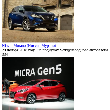
Nissan Murano (Ниссан Мурано)
29 ноября 2018 года, на подиумах международного автосалона
334