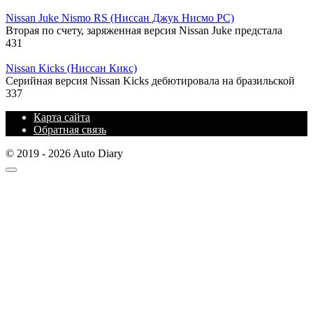
Nissan Juke Nismo RS (Ниссан Джук Нисмо РС)
Вторая по счету, заряженная версия Nissan Juke предстала
431
Nissan Kicks (Ниссан Кикс)
Серийная версия Nissan Kicks дебютировала на бразильской
337
Карта сайта
Обратная связь
© 2019 - 2026 Auto Diary