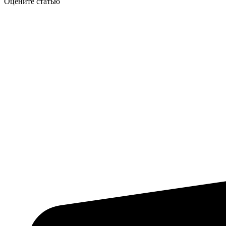
Оцените статью