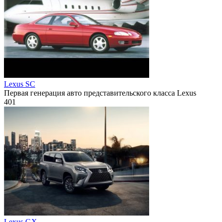
Lexus SC
Первая генерация авто представительского класса Lexus
401
Lexus GX