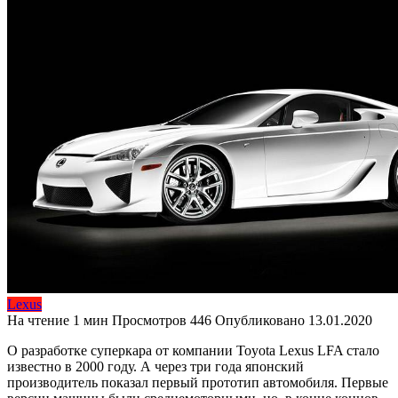
Lexus
На чтение
1 мин
Просмотров
446
Опубликовано
13.01.2020
О разработке суперкара от компании Toyota Lexus LFA стало
известно в 2000 году. А через три года японский
производитель показал первый прототип автомобиля. Первые