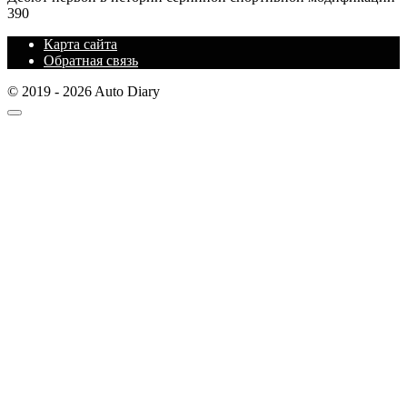
390
Карта сайта
Обратная связь
© 2019 - 2026 Auto Diary