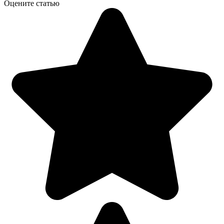
Оцените статью