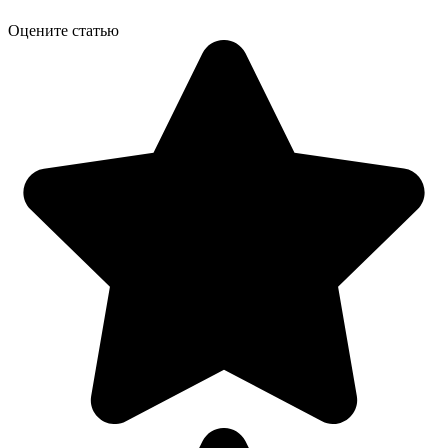
Оцените статью