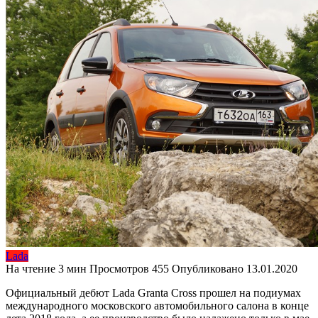
Lada
На чтение
3 мин
Просмотров
455
Опубликовано
13.01.2020
Официальный дебют Lada Granta Cross прошел на подиумах
международного московского автомобильного салона в конце