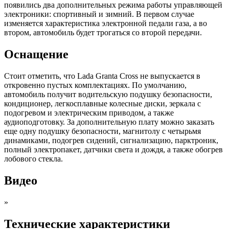
появились два дополнительных режима работы управляющей
электроники: спортивный и зимний. В первом случае
изменяется характеристика электронной педали газа, а во
втором, автомобиль будет трогаться со второй передачи.
Оснащение
Стоит отметить, что Lada Granta Cross не выпускается в
откровенно пустых комплектациях. По умолчанию,
автомобиль получит водительскую подушку безопасности,
кондиционер, легкосплавные колесные диски, зеркала с
подогревом и электрическим приводом, а также
аудиоподготовку. За дополнительную плату можно заказать
еще одну подушку безопасности, магнитолу с четырьмя
динамиками, подогрев сидений, сигнализацию, парктроник,
полный электропакет, датчики света и дождя, а также обогрев
лобового стекла.
Видео
»
Технические характеристики