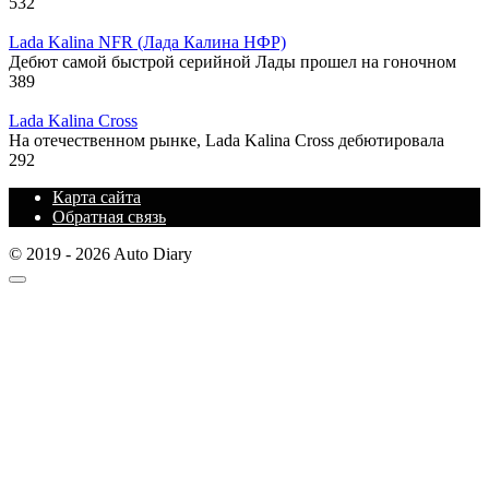
532
Lada Kalina NFR (Лада Калина НФР)
Дебют самой быстрой серийной Лады прошел на гоночном
389
Lada Kalina Cross
На отечественном рынке, Lada Kalina Cross дебютировала
292
Карта сайта
Обратная связь
© 2019 - 2026 Auto Diary