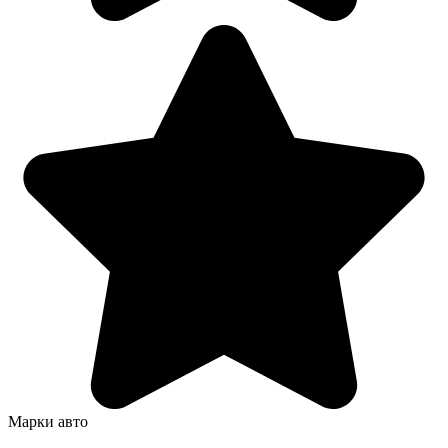
Марки авто