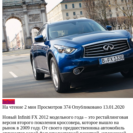
Infiniti
На чтение
2 мин
Просмотров
374
Опубликовано
13.01.2020
Новый Infiniti FX 2012 модельного года – это рестайлинговая
версия второго поколения кроссовера, которое вышло на
рынок в 2009 году. От своего предшественника автомобиль