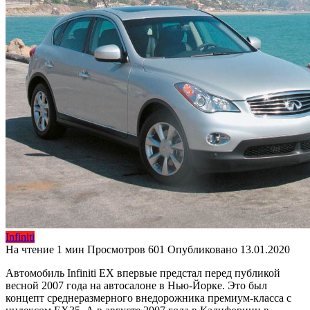
Infiniti
На чтение
1 мин
Просмотров
601
Опубликовано
13.01.2020
Автомобиль Infiniti EX впервые предстал перед публикой
весной 2007 года на автосалоне в Нью-Йорке. Это был
концепт среднеразмерного внедорожника премиум-класса с