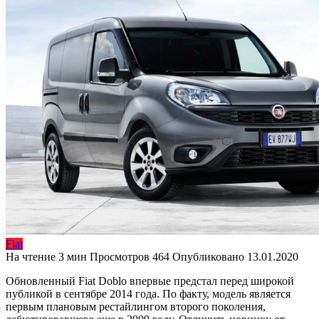
Fiat
На чтение
3 мин
Просмотров
464
Опубликовано
13.01.2020
Обновленный Fiat Doblo впервые предстал перед широкой
публикой в сентябре 2014 года. По факту, модель является
первым плановым рестайлингом второго поколения,