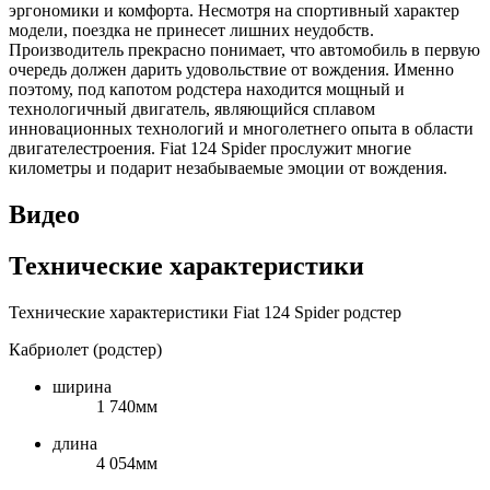
эргономики и комфорта. Несмотря на спортивный характер
модели, поездка не принесет лишних неудобств.
Производитель прекрасно понимает, что автомобиль в первую
очередь должен дарить удовольствие от вождения. Именно
поэтому, под капотом родстера находится мощный и
технологичный двигатель, являющийся сплавом
инновационных технологий и многолетнего опыта в области
двигателестроения. Fiat 124 Spider прослужит многие
километры и подарит незабываемые эмоции от вождения.
Видео
Технические характеристики
Технические характеристики Fiat 124 Spider родстер
Кабриолет (родстер)
ширина
1 740мм
длина
4 054мм