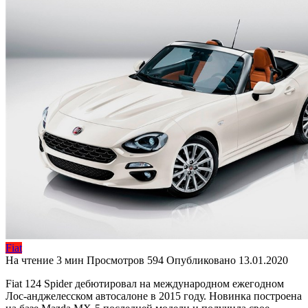
Fiat
На чтение
3 мин
Просмотров
594
Опубликовано
13.01.2020
Fiat 124 Spider дебютировал на международном ежегодном
Лос-анджелесском автосалоне в 2015 году. Новинка построена