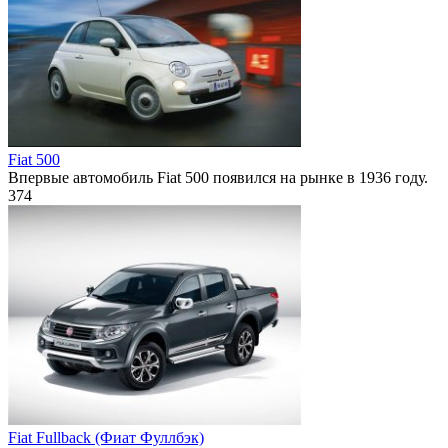
Fiat 500
Впервые автомобиль Fiat 500 появился на рынке в 1936 году.
374
Fiat Fullback (Фиат Фуллбэк)