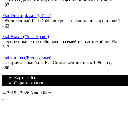
407
Fiat Doblo (Фиат Добло )
Обновленный Fiat Doblo впервые предстал перед широкой
463
Fiat Bravo (Фиат Браво)
Первое поколение небольшого семейного автомобиля Fiat
312
Fiat Croma (Фиат Крома)
История автомобиля Fiat Croma начинается в 1986 году.
380
Карта сайта
Обратная связь
© 2019 - 2026 Auto Diary