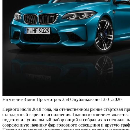
На чтение
3 мин
Просмотров
354
Опубликовано
13.01.2020
Первого июля 2018 года, на отечественном рынке стартовал п
стандартный вариант исполнения. Главным отличием является
подготовил уникальный набор опций и собрал их в специальный
современную начинку фар головного освещения и другую граф