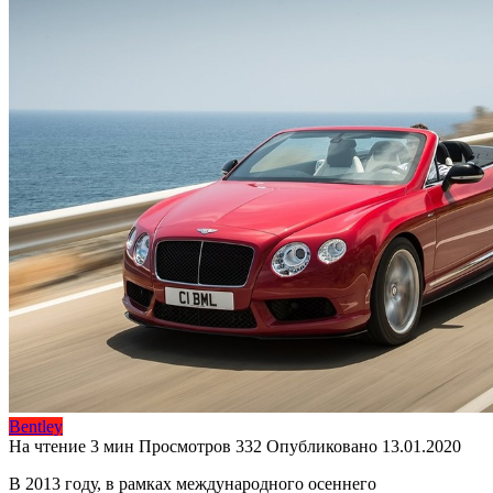
Bentley
На чтение
3 мин
Просмотров
332
Опубликовано
13.01.2020
В 2013 году, в рамках международного осеннего