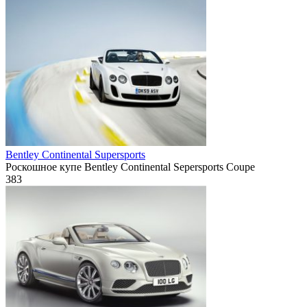
Bentley Continental Supersports
Роскошное купе Bentley Continental Sepersports Coupe
383