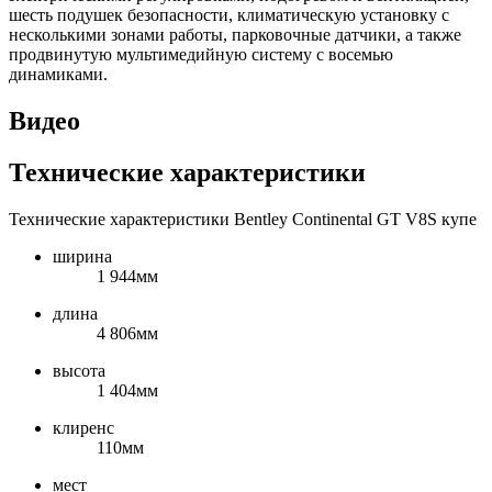
шесть подушек безопасности, климатическую установку с
несколькими зонами работы, парковочные датчики, а также
продвинутую мультимедийную систему с восемью
динамиками.
Видео
Технические характеристики
Технические характеристики Bentley Continental GT V8S купе
ширина
1 944мм
длина
4 806мм
высота
1 404мм
клиренс
110мм
мест