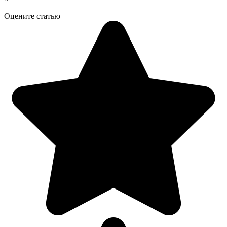
Оцените статью