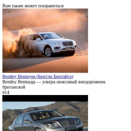
Вам также может понравиться
Bentley Bentayga (Бентли Бентайга)
Bentley Bentayga — ультра-люксовый внедорожник
британской
414