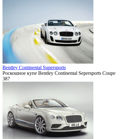
Bentley Continental Supersports
Роскошное купе Bentley Continental Sepersports Coupe
387