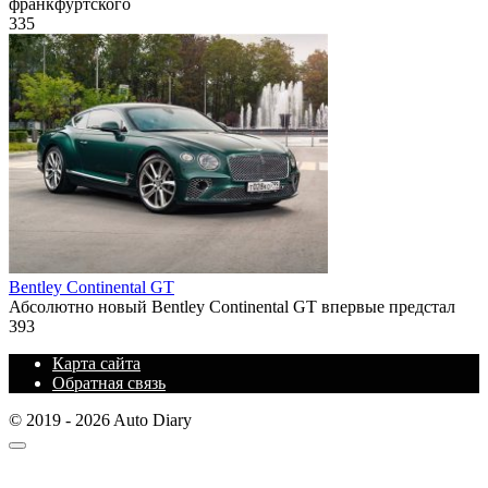
франкфуртского
335
Bentley Continental GT
Абсолютно новый Bentley Continental GT впервые предстал
393
Карта сайта
Обратная связь
© 2019 - 2026 Auto Diary