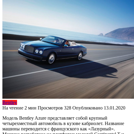
Bentley
На чтение
2 мин
Просмотров
328
Опубликовано
13.01.2020
Модель Bentley Azure представляет собой крупный
четырехместный автомобиль в кузове кабриолет. Название
машины переводится с французского как «Лазурный».