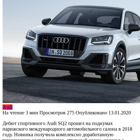
Audi
На чтение
3 мин
Просмотров
275
Опубликовано
13.01.2020
Дебют спортивного Audi SQ2 прошел на подиумах
парижского международного автомобильного салона в 2018
году. Новинка получила комплексно доработанную