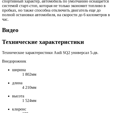
спортивный характер, автомобиль по умолчанию оснащается
системой старт-стоп, которая не только экономит топливо в
пробках, но также способна отключить двигатель еще до
полной остановки автомобиля, на скорости до 6 километров в
час.
Видео
Технические характеристики
Технические характеристики Audi SQ2 универсал 5-дв.
Внедорожник
ширина
1 802мм
длина
4 210мм
высота
1 524мм
клиренс