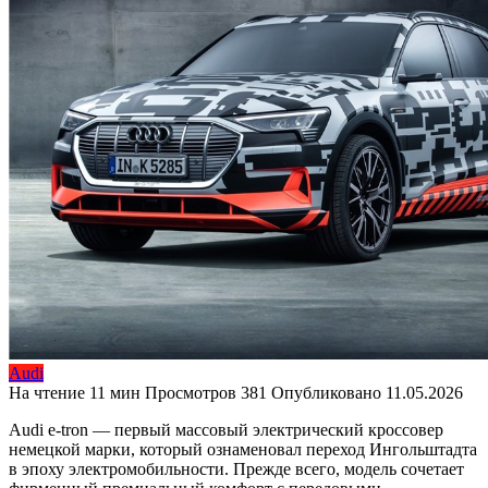
Audi
На чтение
11 мин
Просмотров
381
Опубликовано
11.05.2026
Audi e-tron — первый массовый электрический кроссовер
немецкой марки, который ознаменовал переход Ингольштадта
в эпоху электромобильности. Прежде всего, модель сочетает