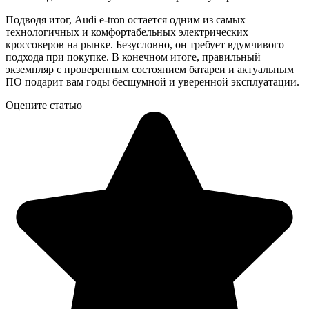
Подводя итог, Audi e-tron остается одним из самых
технологичных и комфортабельных электрических
кроссоверов на рынке. Безусловно, он требует вдумчивого
подхода при покупке. В конечном итоге, правильный
экземпляр с проверенным состоянием батареи и актуальным
ПО подарит вам годы бесшумной и уверенной эксплуатации.
Оцените статью