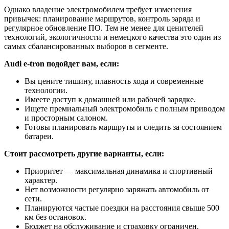
Однако владение электромобилем требует изменения
привычек: планирование маршрутов, контроль заряда и
регулярное обновление ПО. Тем не менее для ценителей
технологий, экологичности и немецкого качества это один из
самых сбалансированных выборов в сегменте.
Audi e-tron подойдет вам, если:
Вы цените тишину, плавность хода и современные
технологии.
Имеете доступ к домашней или рабочей зарядке.
Ищете премиальный электромобиль с полным приводом
и просторным салоном.
Готовы планировать маршруты и следить за состоянием
батареи.
Стоит рассмотреть другие варианты, если:
Приоритет — максимальная динамика и спортивный
характер.
Нет возможности регулярно заряжать автомобиль от
сети.
Планируются частые поездки на расстояния свыше 500
км без остановок.
Бюджет на обслуживание и страховку ограничен.