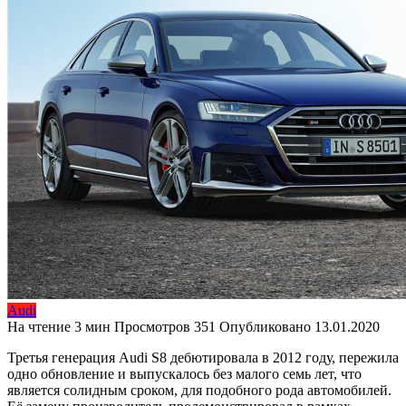
Audi
На чтение
3 мин
Просмотров
351
Опубликовано
13.01.2020
Третья генерация Audi S8 дебютировала в 2012 году, пережила
одно обновление и выпускалось без малого семь лет, что
является солидным сроком, для подобного рода автомобилей.