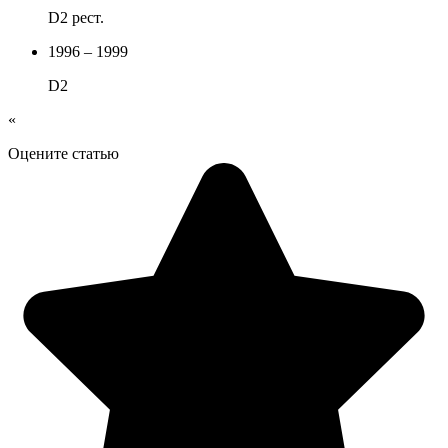
D2 рест.
1996 – 1999
D2
«
Оцените статью