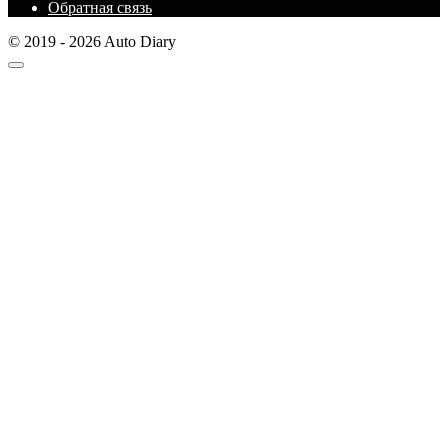
Обратная связь
© 2019 - 2026 Auto Diary