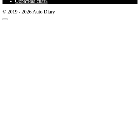
Обратная связь
© 2019 - 2026 Auto Diary