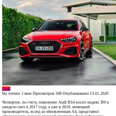
Audi
На чтение
3 мин
Просмотров
508
Опубликовано
13.01.2020
Четвертое, по счету, поколение Audi RS4 носит индекс B9 и
увидело свет в 2017 году, а уже в 2019, немецкий
производитель, вслед за обновленным A4, представил