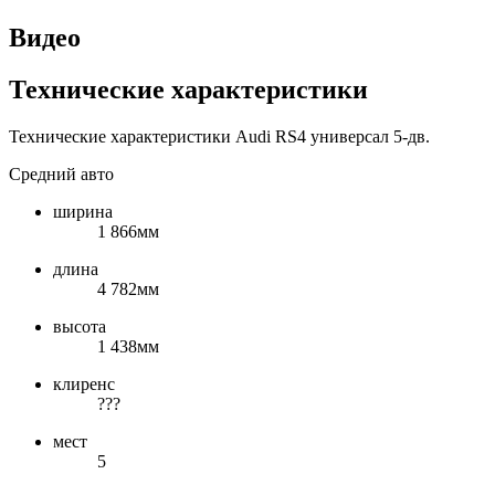
Видео
Технические характеристики
Технические характеристики Audi RS4 универсал 5-дв.
Средний авто
ширина
1 866мм
длина
4 782мм
высота
1 438мм
клиренс
???
мест
5