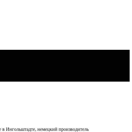
ке в Ингольштадте, немецкий производитель