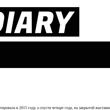
ировала в 2015 году, а спустя четыре года, на закрытой выстав