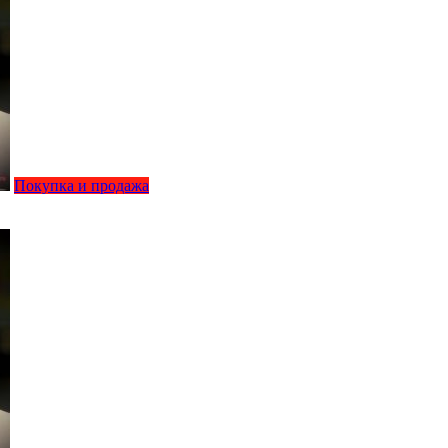
Покупка и продажа