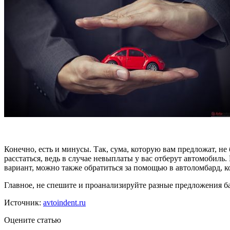
Конечно, есть и минусы. Так, сума, которую вам предложат, не
расстаться, ведь в случае невыплаты у вас отберут автомобил
вариант, можно также обратиться за помощью в автоломбард, к
Главное, не спешите и проанализируйте разные предложения б
Источник:
avtoindent.ru
Оцените статью