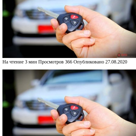
На чтение
3 мин
Просмотров
366
Опубликовано
27.08.2020