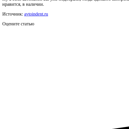
нравится, в наличии.
Источник:
avtoindent.ru
Оцените статью