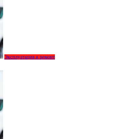
Эксплуатация и ремонт