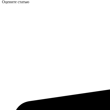
Оцените статью