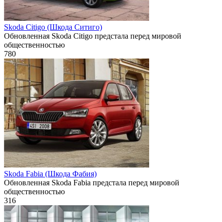
Skoda Citigo (Шкода Ситиго)
Обновленная Skoda Citigo предстала перед мировой
общественностью
780
Skoda Fabia (Шкода Фабия)
Обновленная Skoda Fabia предстала перед мировой
общественностью
316