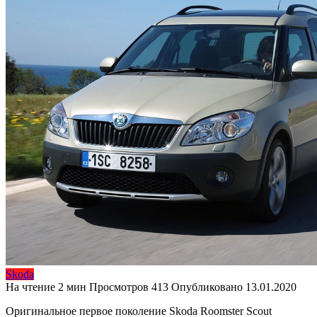
Skoda
На чтение
2 мин
Просмотров
413
Опубликовано
13.01.2020
Оригинальное первое поколение Skoda Roomster Scout