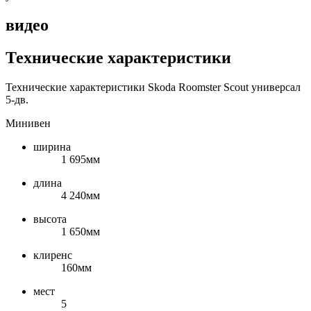
видео
Технические характеристики
Технические характеристики Skoda Roomster Scout универсал
5-дв.
Минивен
ширина
1 695мм
длина
4 240мм
высота
1 650мм
клиренс
160мм
мест
5