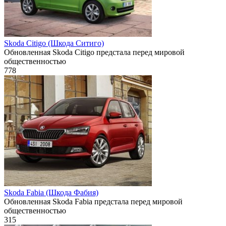
Skoda Citigo (Шкода Ситиго)
Обновленная Skoda Citigo предстала перед мировой
общественностью
778
Skoda Fabia (Шкода Фабия)
Обновленная Skoda Fabia предстала перед мировой
общественностью
315