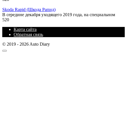
Skoda Rapid (Шкода Рапид)
В середине декабря уходящего 2019 года, на специальном
520
Карта сайта
Обратная связь
© 2019 - 2026 Auto Diary