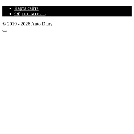
Карта сайта
Обратная связь
© 2019 - 2026 Auto Diary