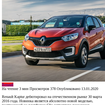
Renault
На чтение
3 мин
Просмотров
378
Опубликовано
13.01.2020
Renault Kaptur дебютировал на отечественном рынке 30 марта
2016 года. Новинка является абсолютно новой моделью,