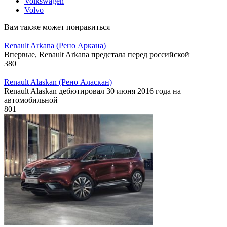
Volkswagen
Volvo
Вам также может понравиться
Renault Arkana (Рено Аркана)
Впервые, Renault Arkana предстала перед российской
380
Renault Alaskan (Рено Аласкан)
Renault Alaskan дебютировал 30 июня 2016 года на
автомобильной
801