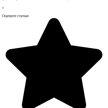
«
Оцените статью