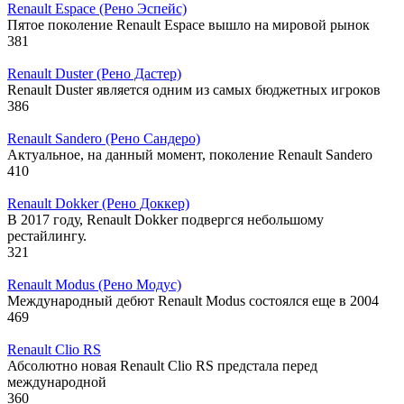
Renault Espace (Рено Эспейс)
Пятое поколение Renault Espace вышло на мировой рынок
381
Renault Duster (Рено Дастер)
Renault Duster является одним из самых бюджетных игроков
386
Renault Sandero (Рено Сандеро)
Актуальное, на данный момент, поколение Renault Sandero
410
Renault Dokker (Рено Доккер)
В 2017 году, Renault Dokker подвергся небольшому
рестайлингу.
321
Renault Modus (Рено Модус)
Международный дебют Renault Modus состоялся еще в 2004
469
Renault Clio RS
Абсолютно новая Renault Clio RS предстала перед
международной
360