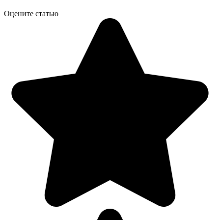
Оцените статью