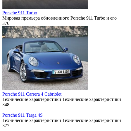
Porsche 911 Turbo
Мировая премьера обновленного Porsche 911 Turbo и его
376
Porsche 911 Carrera 4 Cabriolet
Технические характеристики Технические характеристики
348
Porsche 911 Targa 4S
Технические характеристики Технические характеристики
377