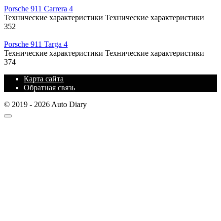
Porsche 911 Carrera 4
Технические характеристики Технические характеристики
352
Porsche 911 Targa 4
Технические характеристики Технические характеристики
374
Карта сайта
Обратная связь
© 2019 - 2026 Auto Diary