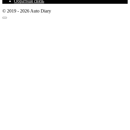
Обратная связь
© 2019 - 2026 Auto Diary