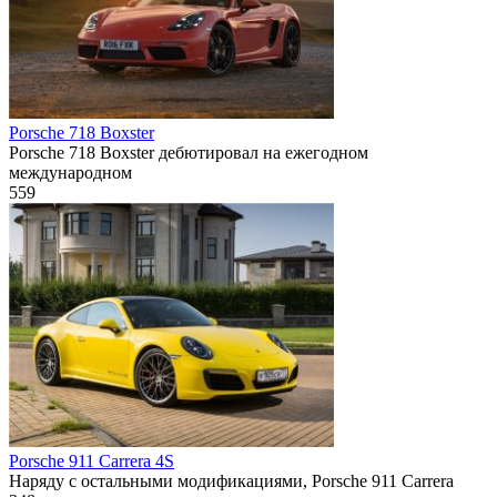
Porsche 718 Boxster
Porsche 718 Boxster дебютировал на ежегодном
международном
559
Porsche 911 Carrera 4S
Наряду с остальными модификациями, Porsche 911 Carrera