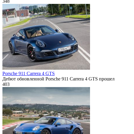
348
Porsche 911 Carrera 4 GTS
Дебют обновленной Porsche 911 Carrera 4 GTS прошел
403