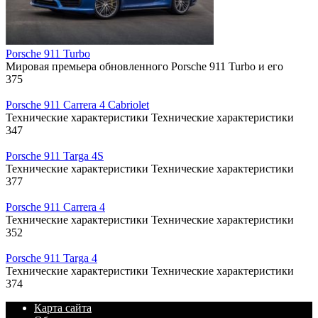
Porsche 911 Turbo
Мировая премьера обновленного Porsche 911 Turbo и его
375
Porsche 911 Carrera 4 Cabriolet
Технические характеристики Технические характеристики
347
Porsche 911 Targa 4S
Технические характеристики Технические характеристики
377
Porsche 911 Carrera 4
Технические характеристики Технические характеристики
352
Porsche 911 Targa 4
Технические характеристики Технические характеристики
374
Карта сайта