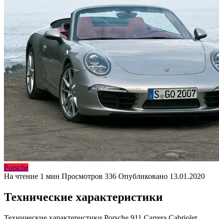
Porsche
На чтение
1 мин
Просмотров
336
Опубликовано
13.01.2020
Технические характеристики
Технические характеристики Porsche 911 Carrera Cabriolet