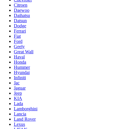
Citroen
Daewoo
Daihatsu
Datsun
Dodge
Ferrari
Fiat
Ford
Geely
Great Wall
Haval
Honda
Hummer
Hyundai
Infiniti
Jac
Jaguar
Jeep
KIA
Lada
Lamborghini
Lancia
Land Rover
Lexus