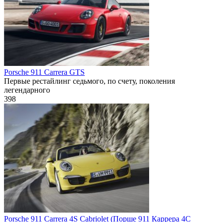
Porsche 911 Carrera GTS
Первые рестайлинг седьмого, по счету, поколения
легендарного
398
Porsche 911 Carrera 4S Cabriolet (Порше 911 Каррера 4С