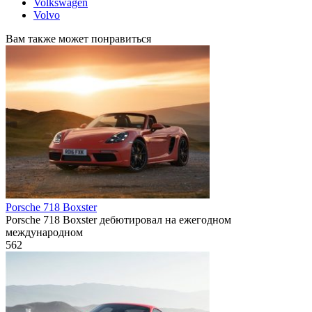
Volkswagen
Volvo
Вам также может понравиться
Porsche 718 Boxster
Porsche 718 Boxster дебютировал на ежегодном
международном
562