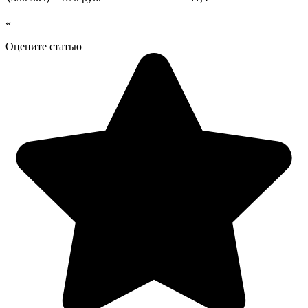
«
Оцените статью