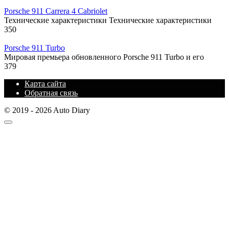
Porsche 911 Carrera 4 Cabriolet
Технические характеристики Технические характеристики
350
Porsche 911 Turbo
Мировая премьера обновленного Porsche 911 Turbo и его
379
Карта сайта
Обратная связь
© 2019 - 2026 Auto Diary