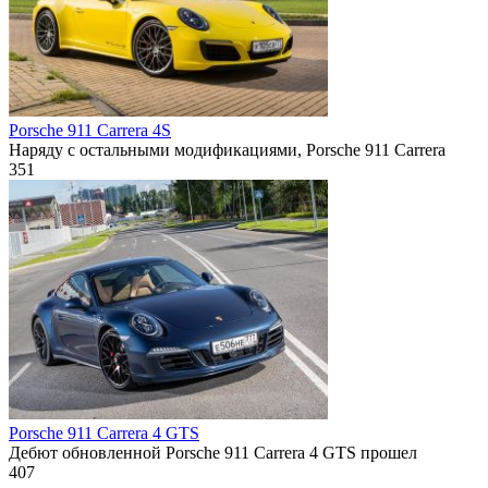
Porsche 911 Carrera 4S
Наряду с остальными модификациями, Porsche 911 Carrera
351
Porsche 911 Carrera 4 GTS
Дебют обновленной Porsche 911 Carrera 4 GTS прошел
407