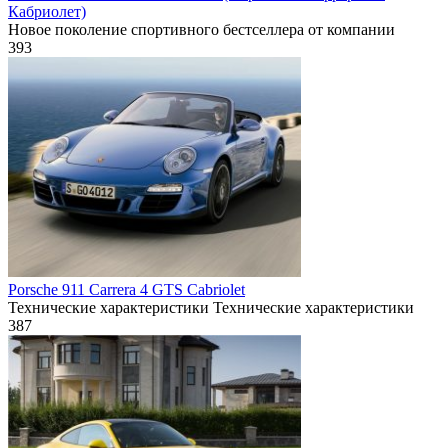
Кабриолет)
Новое поколение спортивного бестселлера от компании
393
Porsche 911 Carrera 4 GTS Cabriolet
Технические характеристики Технические характеристики
387