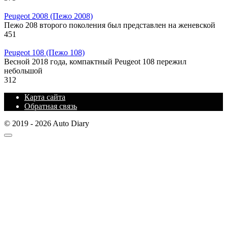
Peugeot 2008 (Пежо 2008)
Пежо 208 второго поколения был представлен на женевской
451
Peugeot 108 (Пежо 108)
Весной 2018 года, компактный Peugeot 108 пережил
небольшой
312
Карта сайта
Обратная связь
© 2019 - 2026 Auto Diary