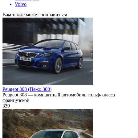
Volvo
Вам также может понравиться
Peugeot 308 (Пежо 308)
Peugeot 308 — компактный автомобиль гольф-класса
французской
339