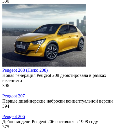
336
Peugeot 208 (Пежо 208)
Новая генерация Peugeot 208 дебютировала в рамках
весеннего
396
Peugeot 207
Первые дизайнерские наброски концептуальной версии
394
Peugeot 206
Дебют модели Peugeot 206 состоялся в 1998 году.
375