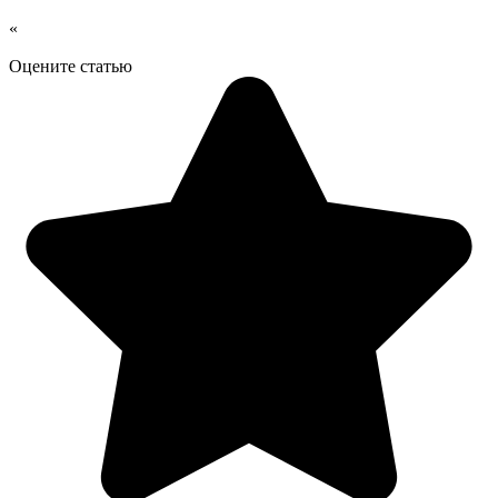
«
Оцените статью