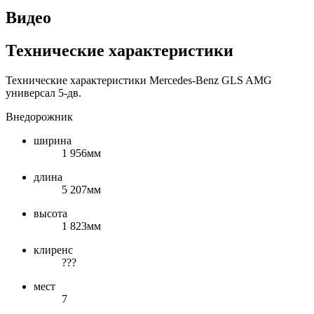
Видео
Технические характеристики
Технические характеристики Mercedes-Benz GLS AMG
универсал 5-дв.
Внедорожник
ширина
1 956мм
длина
5 207мм
высота
1 823мм
клиренс
???
мест
7