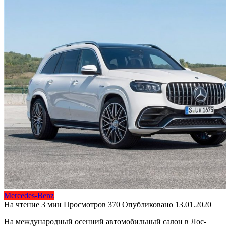
Mercedes-Benz
На чтение
3 мин
Просмотров
370
Опубликовано
13.01.2020
На международный осенний автомобильный салон в Лос-