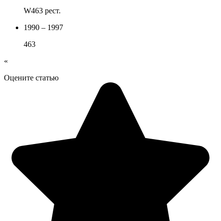
W463 рест.
1990 – 1997
463
«
Оцените статью