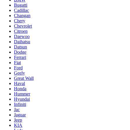
Bugatti
Cadillac
Changan
Chery
Chevrolet
Citroen
Daewoo
Daihatsu
Datsun
Dodge
Ferrari
Fiat
Ford
Geely
Great Wall
Haval
Honda
Hummer
Hyundai
Infiniti
Jac
Jaguar
Jeep
KIA