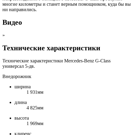
многие километры и станет верным помощником, куда бы вы
ни направились.
Видео
»
Технические характеристики
Технические характеристики Mercedes-Benz G-Class
универсал 5-дв.
Внедорожник
ширина
1 931мм
длина
4 825мм
высота
1 969мм
клиренс