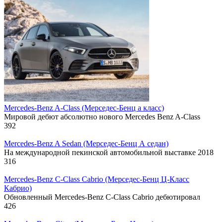
Mercedes-Benz A-Class (Mерседес-Бенц а класс)
Мировой дебют абсолютно нового Mercedes Benz A-Class
392
Mercedes-Benz A Sedan (Mерседес-Бенц А седан)
На международной пекинской автомобильной выставке 2018
316
Mercedes-Benz C-Class Cabrio (Mерседес-Бенц Ц-Класс
Кабрио)
Обновленный Mercedes-Benz C-Class Cabrio дебютировал
426