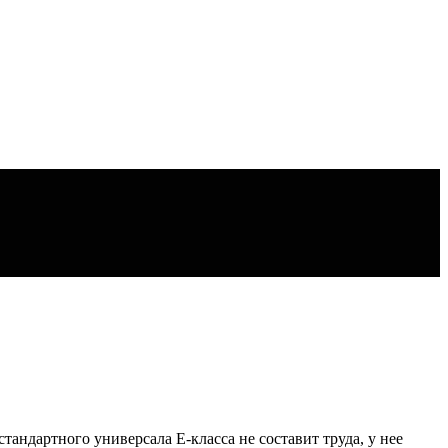
тандартного универсала E-класса не составит труда, у нее